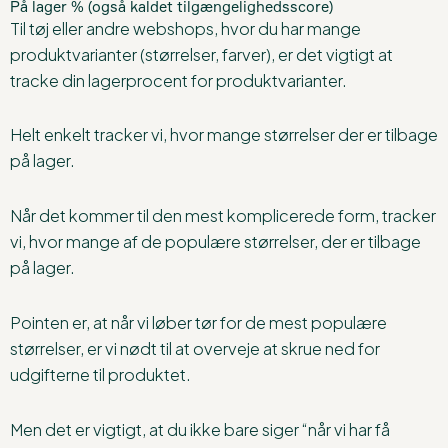
På lager % (også kaldet tilgængelighedsscore)
Til tøj eller andre webshops, hvor du har mange
produktvarianter (størrelser, farver), er det vigtigt at
tracke din lagerprocent for produktvarianter.
Helt enkelt tracker vi, hvor mange størrelser der er tilbage
på lager.
Når det kommer til den mest komplicerede form, tracker
vi, hvor mange af de populære størrelser, der er tilbage
på lager.
Pointen er, at når vi løber tør for de mest populære
størrelser, er vi nødt til at overveje at skrue ned for
udgifterne til produktet.
Men det er vigtigt, at du ikke bare siger “når vi har få