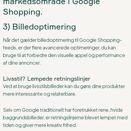
markedsområde i Google
Shopping.
3) Billedoptimering
Når det gælder billedoptimering til Google Shopping-
feeds, er der flere avancerede optimeringer, du kan
bruge til at forbedre den visuelle appel og performance
af dine annoncer.
Livsstil? Lempede retningslinjer
Ved at bruge livsstilsbilleder kan du gøre dine produkter
mere interessante og relaterbare.
Selv om Google traditionelt har foretrukket rene, hvide
baggrundsbilleder, er retningslinjerne blevet lempet med
tiden og giver mere kreativ frihed.