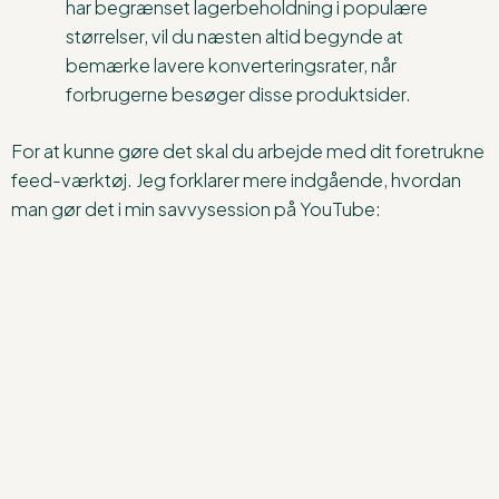
har begrænset lagerbeholdning i populære
størrelser, vil du næsten altid begynde at
bemærke lavere konverteringsrater, når
forbrugerne besøger disse produktsider.
For at kunne gøre det skal du arbejde med dit foretrukne
feed-værktøj. Jeg forklarer mere indgående, hvordan
man gør det i min savvysession på YouTube: