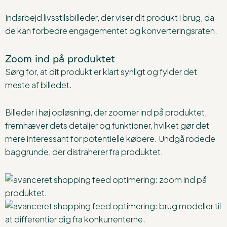
Indarbejd livsstilsbilleder, der viser dit produkt i brug, da
de kan forbedre engagementet og konverteringsraten.
Zoom ind på produktet
Sørg for, at dit produkt er klart synligt og fylder det
meste af billedet.
Billeder i høj opløsning, der zoomer ind på produktet,
fremhæver dets detaljer og funktioner, hvilket gør det
mere interessant for potentielle købere. Undgå rodede
baggrunde, der distraherer fra produktet.