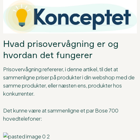
Hvad prisovervågning er og
hvordan det fungerer
Prisovervågning refererer, i denne artikel, til det at
sammenligne priser på produkter i din webshop med de
samme produkter, eller næsten ens, produkter hos
konkurrenter.
Det kunne være at sammenligne et par Bose 700
hovedtelefoner: