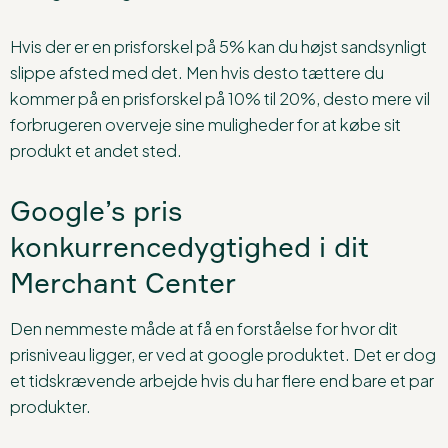
Hvis der er en prisforskel på 5% kan du højst sandsynligt
slippe afsted med det. Men hvis desto tættere du
kommer på en prisforskel på 10% til 20%, desto mere vil
forbrugeren overveje sine muligheder for at købe sit
produkt et andet sted.
Google’s pris
konkurrencedygtighed i dit
Merchant Center
Den nemmeste måde at få en forståelse for hvor dit
prisniveau ligger, er ved at google produktet. Det er dog
et tidskrævende arbejde hvis du har flere end bare et par
produkter.