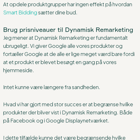
At opdele produktgrupper har ingen effekt på hvordan
Smart Bidding
sætter dine bud.
Brug prisniveauer til Dynamisk Remarketing
Jeg mener at Dynamisk Remarketing er fundamentalt
ubrugeligt. Vi giver Google alle vores produkter og
fortæller Google at de alle er lige meget værd bare fordi
at et produkt er blevet besøgt en gang på vores
hjemmeside.
Intet kunne være længere fra sandheden.
Hvad vi har gjort med stor succes er at begrænse hvilke
produkter der bliver vist i Dynamisk Remarketing. Både
på Facebook og i Google Displaynetværket.
I dette tilfælde kunne det være begrænsende hvilke