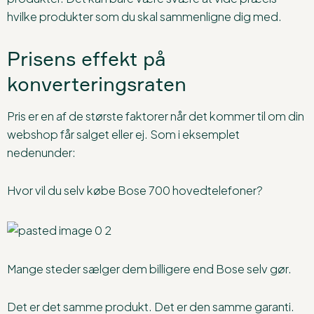
hvilke produkter som du skal sammenligne dig med.
Prisens effekt på
konverteringsraten
Pris er en af de største faktorer når det kommer til om din
webshop får salget eller ej. Som i eksemplet
nedenunder:
Hvor vil du selv købe Bose 700 hovedtelefoner?
Mange steder sælger dem billigere end Bose selv gør.
Det er det samme produkt. Det er den samme garanti.