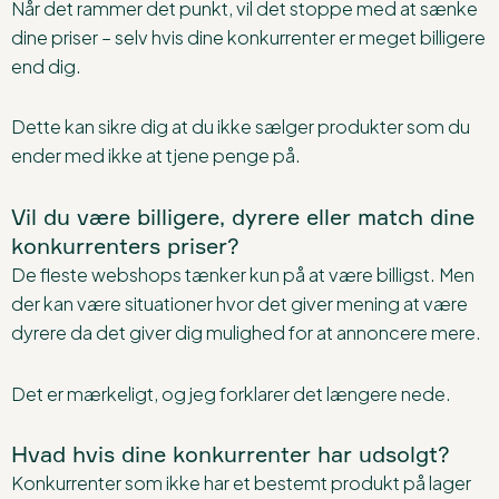
Når det rammer det punkt, vil det stoppe med at sænke
dine priser – selv hvis dine konkurrenter er meget billigere
end dig.
Dette kan sikre dig at du ikke sælger produkter som du
ender med ikke at tjene penge på.
Vil du være billigere, dyrere eller match dine
konkurrenters priser?
De fleste webshops tænker kun på at være billigst. Men
der kan være situationer hvor det giver mening at være
dyrere da det giver dig mulighed for at annoncere mere.
Det er mærkeligt, og jeg forklarer det længere nede.
Hvad hvis dine konkurrenter har udsolgt?
Konkurrenter som ikke har et bestemt produkt på lager