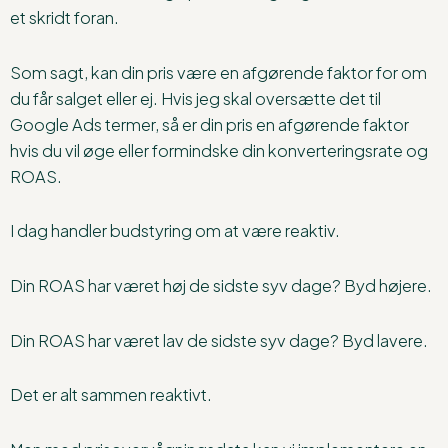
et skridt foran.
Som sagt, kan din pris være en afgørende faktor for om
du får salget eller ej. Hvis jeg skal oversætte det til
Google Ads termer, så er din pris en afgørende faktor
hvis du vil øge eller formindske din konverteringsrate og
ROAS.
I dag handler budstyring om at være reaktiv.
Din ROAS har været høj de sidste syv dage? Byd højere.
Din ROAS har været lav de sidste syv dage? Byd lavere.
Det er alt sammen reaktivt.