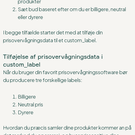
produkter
Sæt bud baseret efter om du er billigere, neutral
eller dyrere
I begge tilfælde starter det med at tilføje din
prisovervågningsdata til et custom_label.
Tilføjelse af prisovervågningsdata i
custom_label
Når du bruger din favorit prisovervågningssoftware bør
du producere tre forskellige labels:
Billigere
Neutral pris
Dyrere
Hvordan du præcis samler dine produkter kommer an på