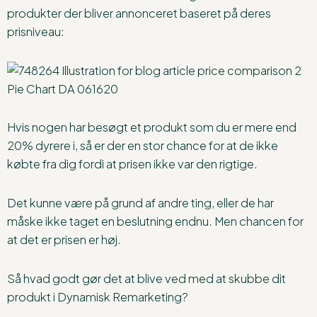
produkter der bliver annonceret baseret på deres
prisniveau:
Hvis nogen har besøgt et produkt som du er mere end
20% dyrere i, så er der en stor chance for at de ikke
købte fra dig fordi at prisen ikke var den rigtige.
Det kunne være på grund af andre ting, eller de har
måske ikke taget en beslutning endnu. Men chancen for
at det er prisen er høj.
Så hvad godt gør det at blive ved med at skubbe dit
produkt i Dynamisk Remarketing?