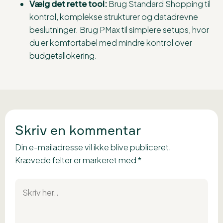
Vælg det rette tool:
Brug Standard Shopping til
kontrol, komplekse strukturer og datadrevne
beslutninger. Brug PMax til simplere setups, hvor
du er komfortabel med mindre kontrol over
budgetallokering.
Skriv en kommentar
Din e-mailadresse vil ikke blive publiceret.
Krævede felter er markeret med
*
Skriv
her..