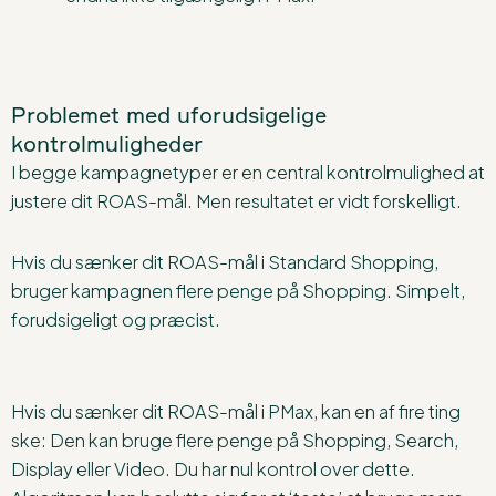
Problemet med uforudsigelige
kontrolmuligheder
I begge kampagnetyper er en central kontrolmulighed at
justere dit ROAS-mål. Men resultatet er vidt forskelligt.
Hvis du sænker dit ROAS-mål i Standard Shopping,
bruger kampagnen flere penge på Shopping. Simpelt,
forudsigeligt og præcist.
Hvis du sænker dit ROAS-mål i PMax, kan en af fire ting
ske: Den kan bruge flere penge på Shopping, Search,
Display eller Video. Du har nul kontrol over dette.