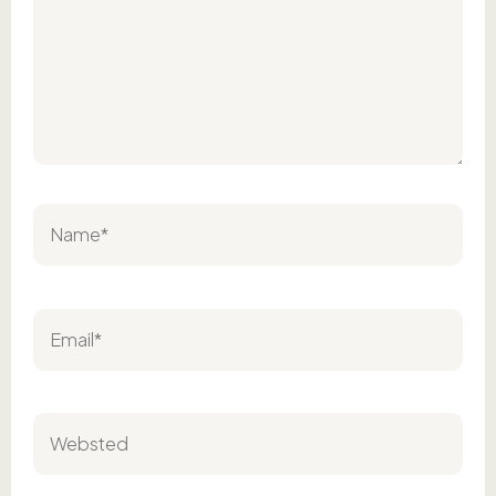
Name*
Email*
Websted