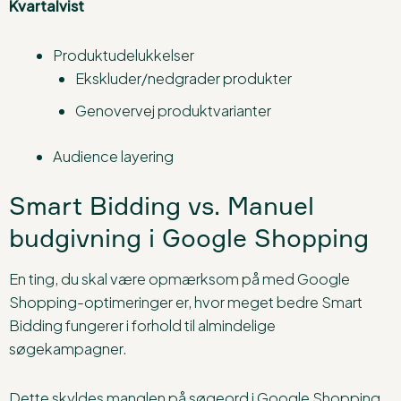
Kvartalvist
Produktudelukkelser
Ekskluder/nedgrader produkter
Genovervej produktvarianter
Audience layering
Smart Bidding vs. Manuel
budgivning i Google Shopping
En ting, du skal være opmærksom på med Google
Shopping-optimeringer er, hvor meget bedre Smart
Bidding fungerer i forhold til almindelige
søgekampagner.
Dette skyldes manglen på søgeord i Google Shopping.