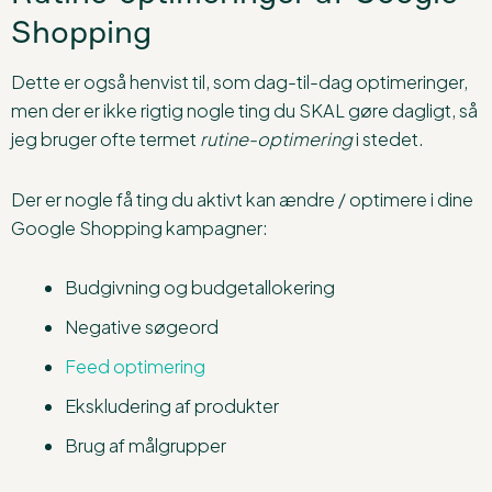
Shopping
Dette er også henvist til, som dag-til-dag optimeringer,
men der er ikke rigtig nogle ting du SKAL gøre dagligt, så
jeg bruger ofte termet
rutine-optimering
i stedet.
Der er nogle få ting du aktivt kan ændre / optimere i dine
Google Shopping kampagner:
Budgivning og budgetallokering
Negative søgeord
Feed optimering
Ekskludering af produkter
Brug af målgrupper