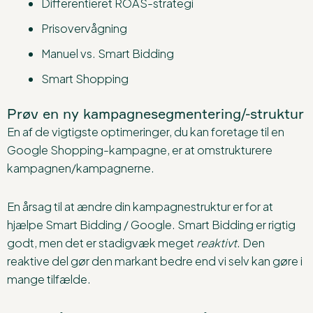
Differentieret ROAS-strategi
Prisovervågning
Manuel vs. Smart Bidding
Smart Shopping
Prøv en ny kampagnesegmentering/-struktur
En af de vigtigste optimeringer, du kan foretage til en
Google Shopping-kampagne, er at omstrukturere
kampagnen/kampagnerne.
En årsag til at ændre din kampagnestruktur er for at
hjælpe Smart Bidding / Google. Smart Bidding er rigtig
godt, men det er stadigvæk meget
reaktivt
. Den
reaktive del gør den markant bedre end vi selv kan gøre i
mange tilfælde.