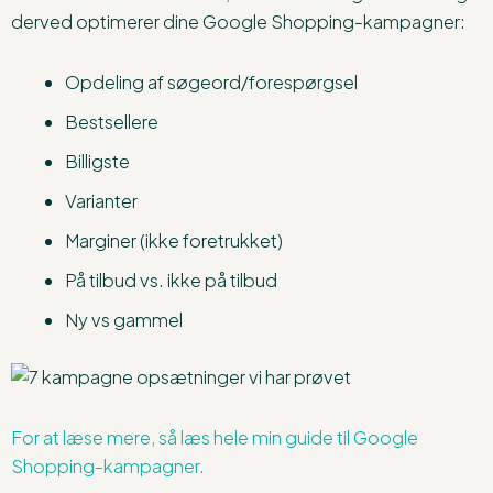
derved optimerer dine Google Shopping-kampagner:
Opdeling af søgeord/forespørgsel
Bestsellere
Billigste
Varianter
Marginer (ikke foretrukket)
På tilbud vs. ikke på tilbud
Ny vs gammel
For at læse mere, så læs hele min guide til Google
Shopping-kampagner.