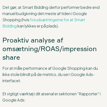
Det gør, at Smart Bidding derfor performer bedre end
manuel budgivning det meste af tiden i Google
Shopping (hvis
forudsætningerne for at Smart
Bidding
kan lykkes er på plads).
Proaktiv analyse af
omsætning/ROAS/impression
share
For at måle performance af Google Shopping kan du
ikke stole blindt på de metrics, du ser i Google Ads-
interfacet.
Et vigtigt værktøj i dit arsenal er sektionen “Rapporter” i
Google Ads: