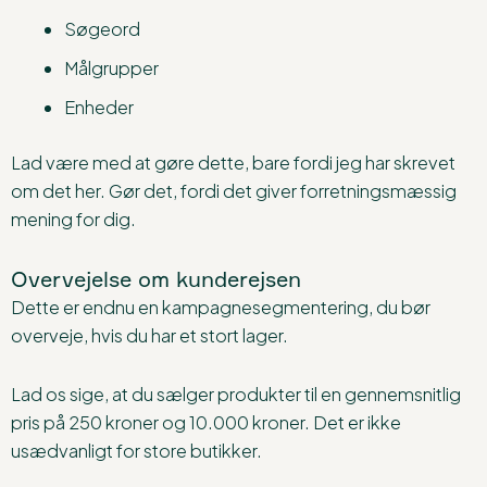
Søgeord
Målgrupper
Enheder
Lad være med at gøre dette, bare fordi jeg har skrevet
om det her. Gør det, fordi det giver forretningsmæssig
mening for dig.
Overvejelse om kunderejsen
Dette er endnu en kampagnesegmentering, du bør
overveje, hvis du har et stort lager.
Lad os sige, at du sælger produkter til en gennemsnitlig
pris på 250 kroner og 10.000 kroner. Det er ikke
usædvanligt for store butikker.