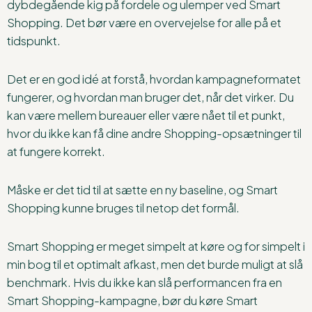
dybdegående kig på fordele og ulemper ved Smart
Shopping. Det bør være en overvejelse for alle på et
tidspunkt.
Det er en god idé at forstå, hvordan kampagneformatet
fungerer, og hvordan man bruger det, når det virker. Du
kan være mellem bureauer eller være nået til et punkt,
hvor du ikke kan få dine andre Shopping-opsætninger til
at fungere korrekt.
Måske er det tid til at sætte en ny baseline, og Smart
Shopping kunne bruges til netop det formål.
Smart Shopping er meget simpelt at køre og for simpelt i
min bog til et optimalt afkast, men det burde muligt at slå
benchmark. Hvis du ikke kan slå performancen fra en
Smart Shopping-kampagne, bør du køre Smart