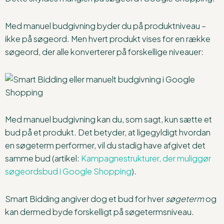
Med manuel budgivning byder du på produktniveau –
ikke på søgeord. Men hvert produkt vises for en række
søgeord, der alle konverterer på forskellige niveauer:
Med manuel budgivning kan du, som sagt, kun sætte et
bud på et produkt. Det betyder, at ligegyldigt hvordan
en søgeterm performer, vil du stadig have afgivet det
samme bud (artikel:
Kampagnestrukturer, der muliggør
søgeordsbud i Google Shopping
).
Smart Bidding angiver dog et bud for hver
søgeterm
og
kan dermed byde forskelligt på søgetermsniveau.